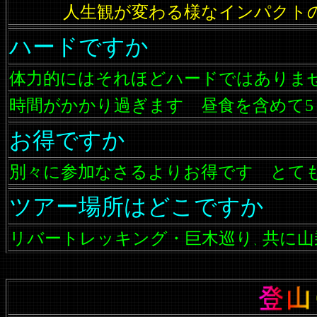
人生観が変わる様なインパクト
ハードですか
体力的にはそれほどハードではありま
時間がかかり過ぎます 昼食を含めて5
お得ですか
別々に参加なさるよりお得です とて
ツアー場所はどこですか
リバートレッキング・巨木巡り
共に山
、