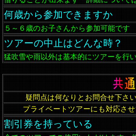
何歳から参加できますか
５～６歳のお子さんから参加可能です
ツアーの中止はどんな時？
猛吹雪や雨以外は基本的にツアーを行
疑問点は何なりとお問合せ下さ
プライベートツアーにも対応させ
割引券を持っている